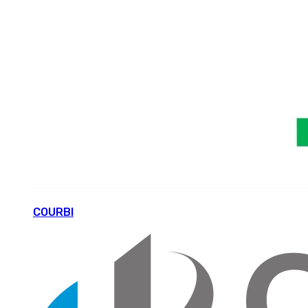
COURBI