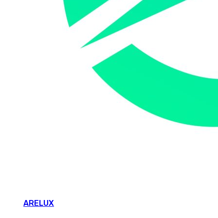
ARELUX