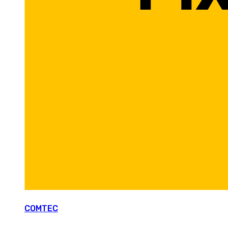
COMTEC