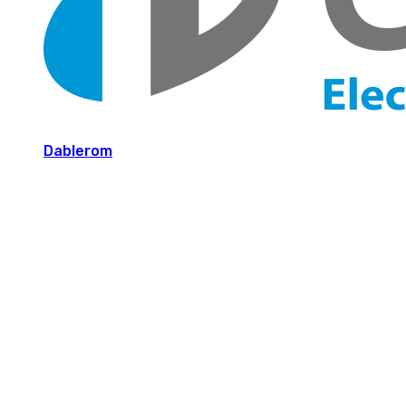
Dablerom