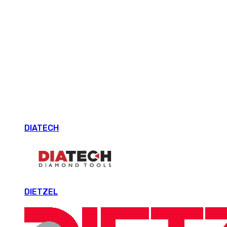
DIATECH
DIETZEL