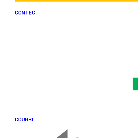
COMTEC
COURBI