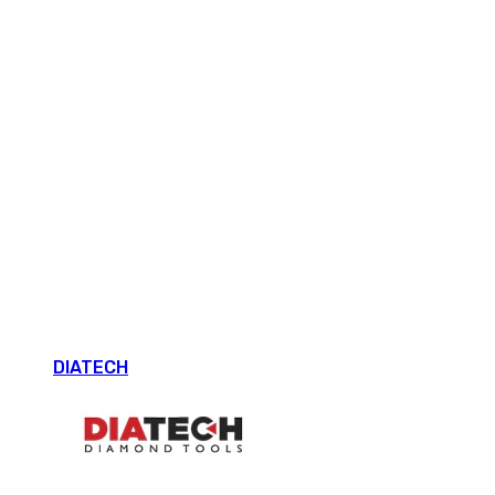
DIATECH