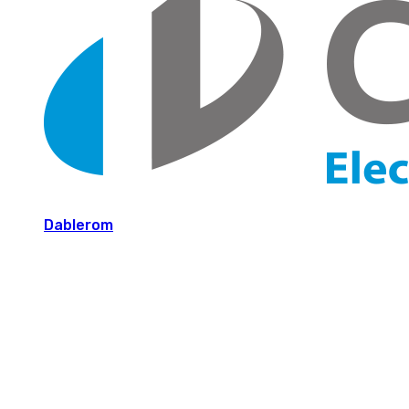
Dablerom