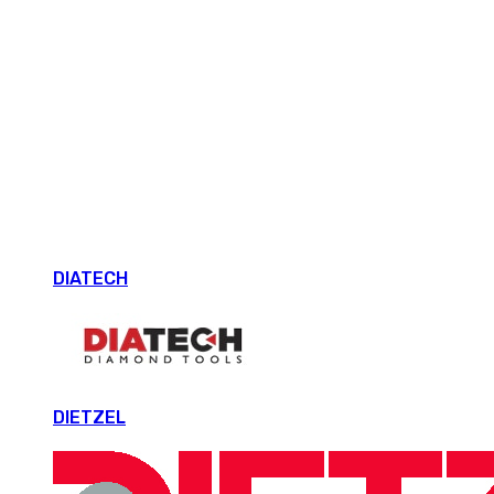
DIATECH
DIETZEL