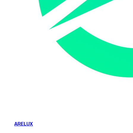
ARELUX