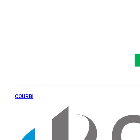
COURBI