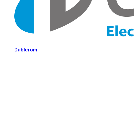
Dablerom