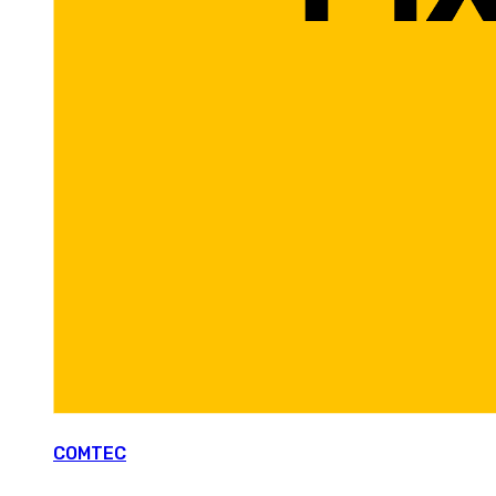
COMTEC