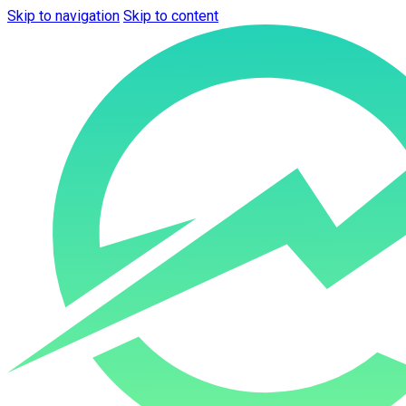
Skip to navigation
Skip to content