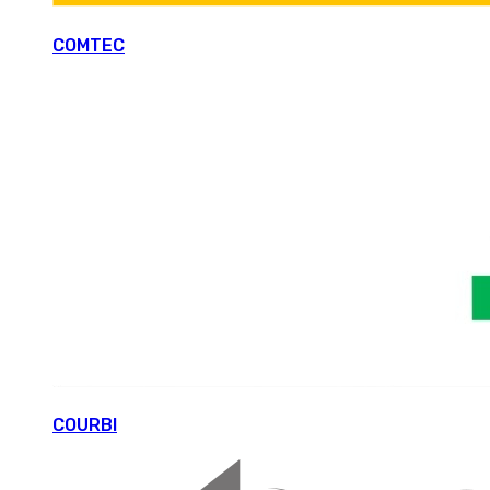
COMTEC
COURBI