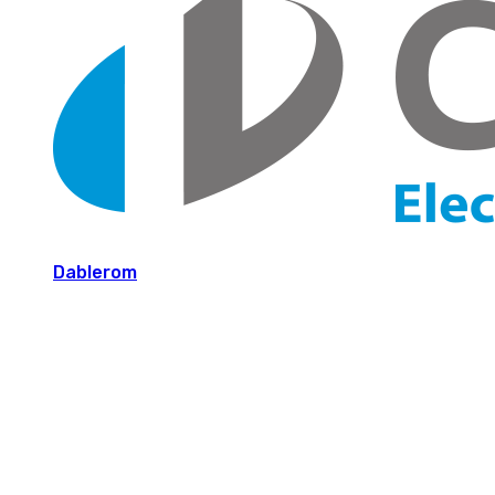
Dablerom