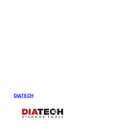
DIATECH