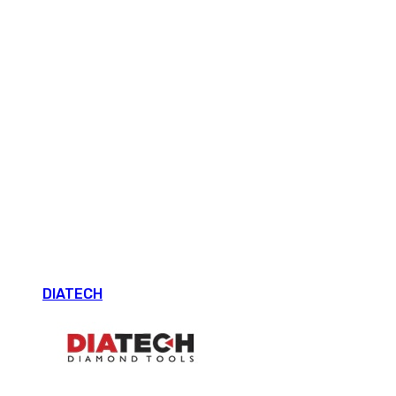
DIATECH