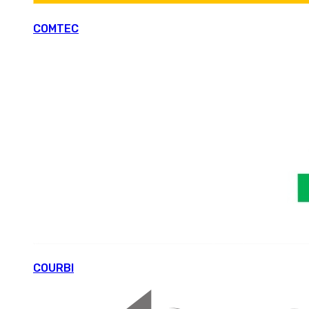
COMTEC
COURBI