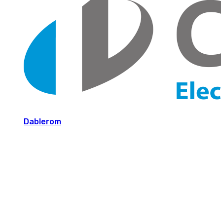
Dablerom