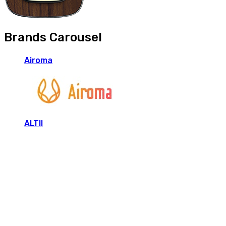
Brands Carousel
Airoma
ALTII