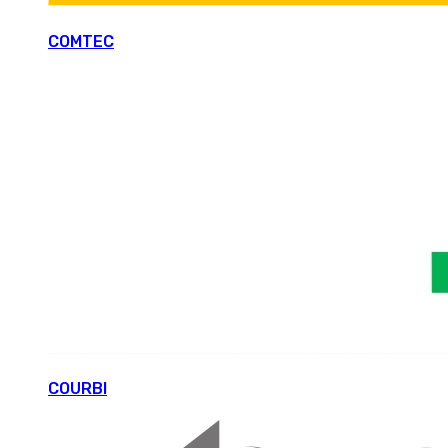
COMTEC
COURBI