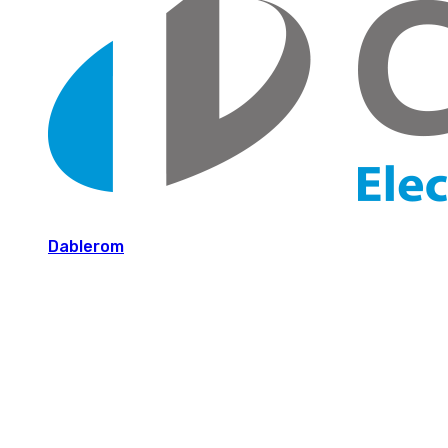
Dablerom