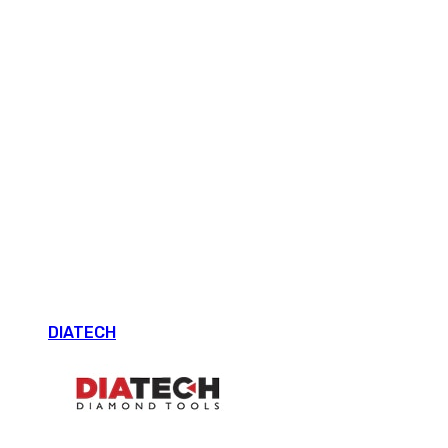
DIATECH