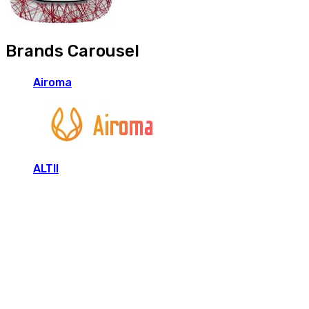
Brands Carousel
Airoma
ALTII