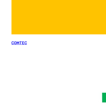
COMTEC