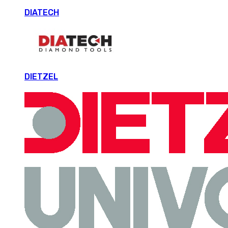
DIATECH
DIETZEL