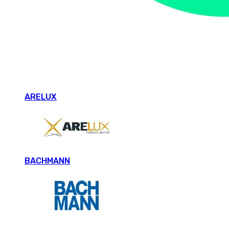
ARELUX
BACHMANN