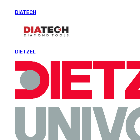
DIATECH
DIETZEL