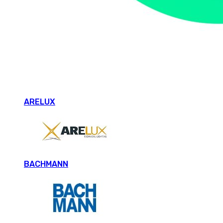
ARELUX
BACHMANN