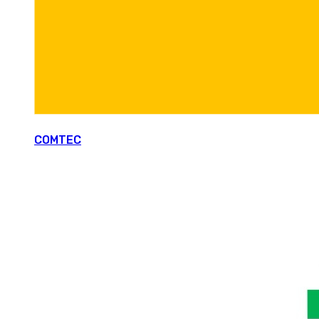
COMTEC