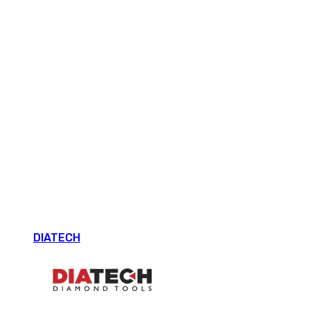
DIATECH