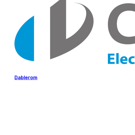
Dablerom