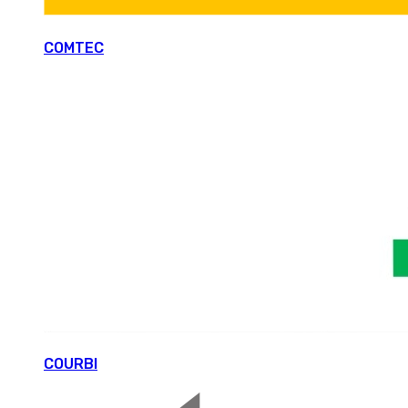
COMTEC
COURBI