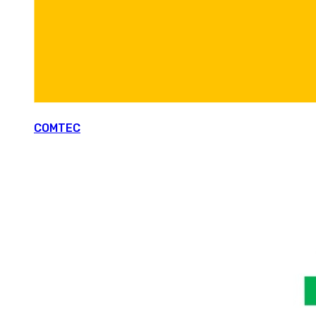
COMTEC