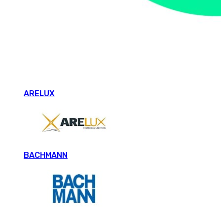
ARELUX
BACHMANN