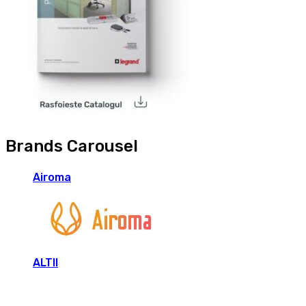
Brands Carousel
Airoma
ALTII