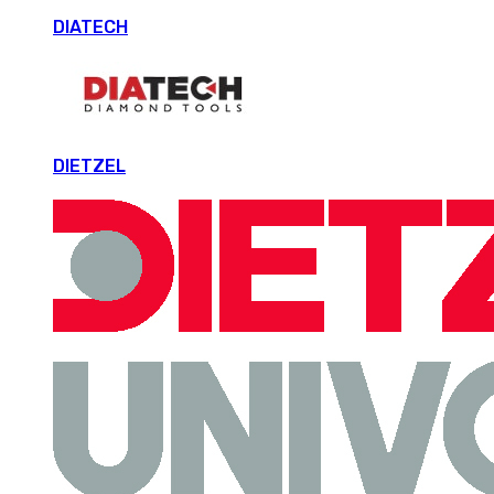
DIATECH
DIETZEL