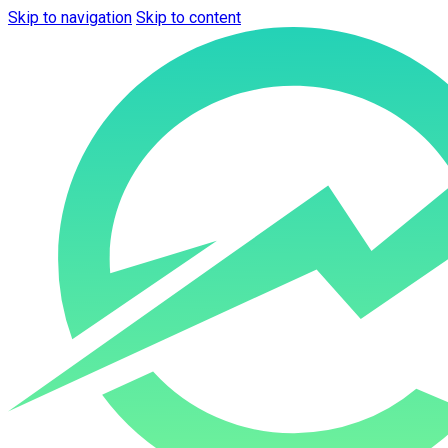
Skip to navigation
Skip to content