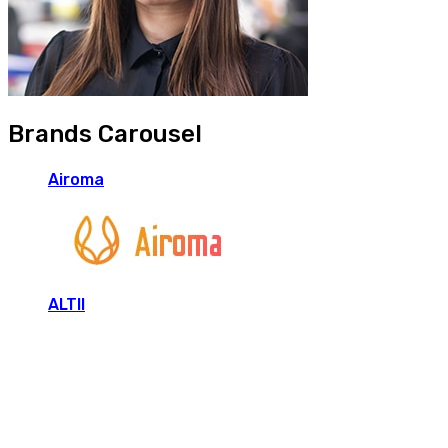
Brands Carousel
Airoma
ALTII