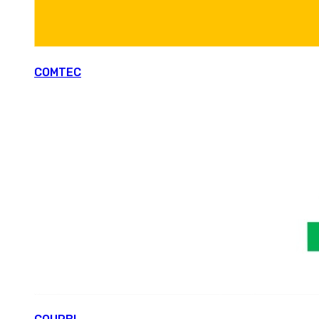
COMTEC