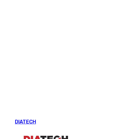
DIATECH