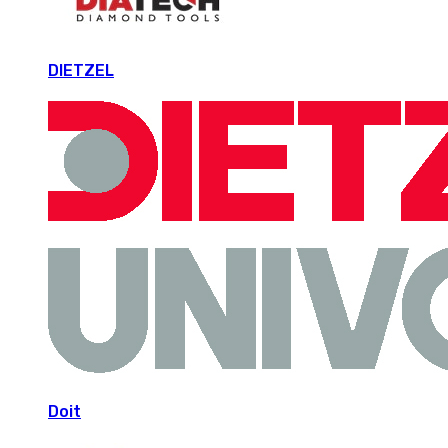
DIETZEL
Doit