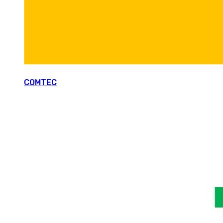
COMTEC