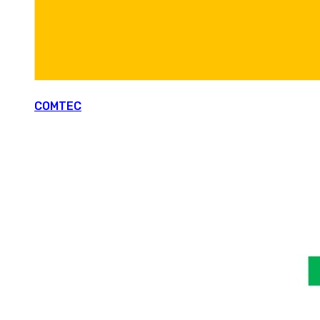
COMTEC