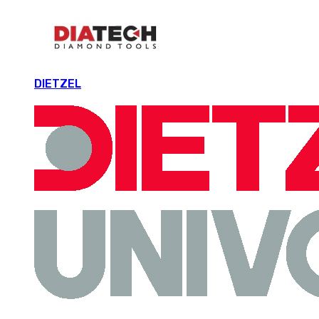
DIETZEL