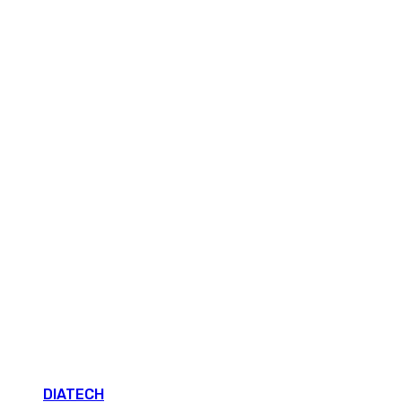
DIATECH