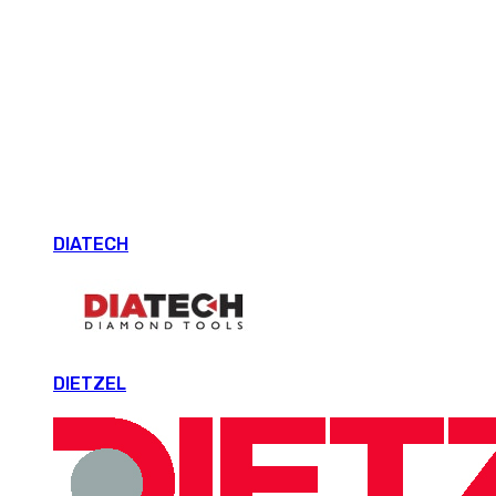
DIATECH
DIETZEL