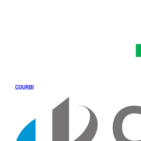
COURBI