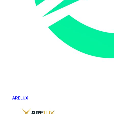
ARELUX