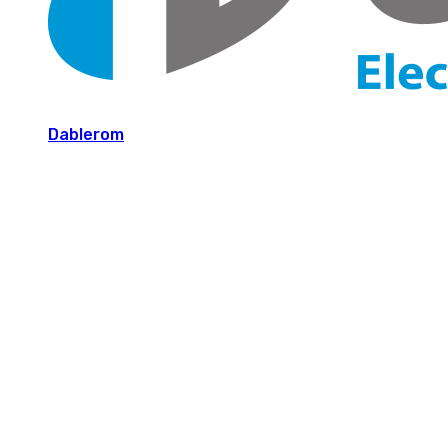
Dablerom