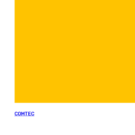
COMTEC