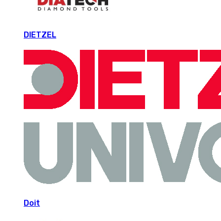
DIETZEL
Doit