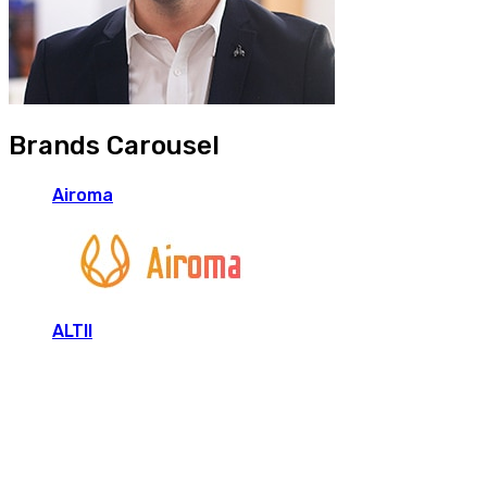
Brands Carousel
Airoma
ALTII