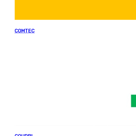
COMTEC