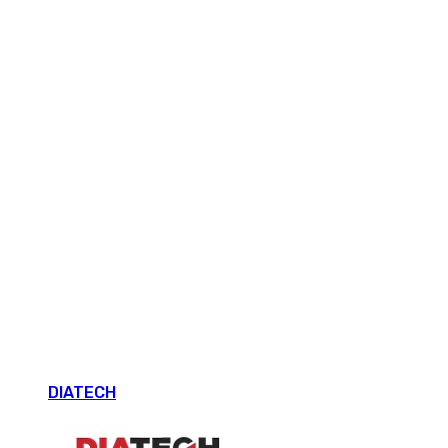
DIATECH