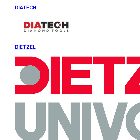
DIATECH
DIETZEL