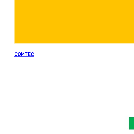
COMTEC