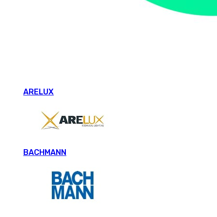
ARELUX
BACHMANN