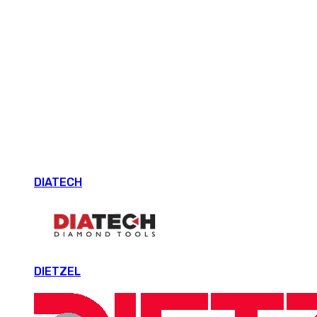
DIATECH
DIETZEL