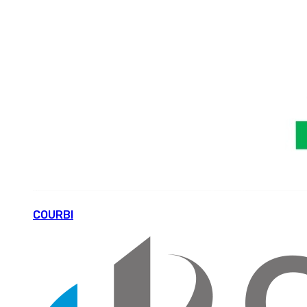
COURBI