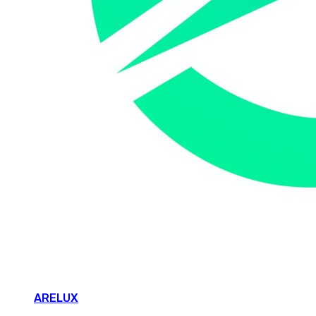
ARELUX