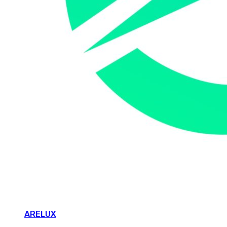
ARELUX