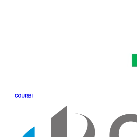
COURBI