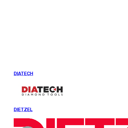
DIATECH
DIETZEL