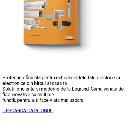
Protectie eficienta pentru echipamentele tale electrice si
electronice din biroul si casa ta.
Solutii eficiente si moderne de la Legrand. Gama variata de
fise inovative cu multiple
functii, pentru a-ti face viata mai usoara.
DESCARCA CATALOGUL