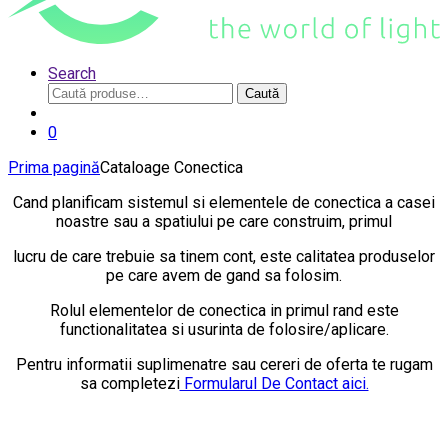
Search
Caută
Caută
după:
0
Prima pagină
Cataloage Conectica
Cand planificam sistemul si elementele de conectica a casei
noastre sau a spatiului pe care construim, primul
lucru de care trebuie sa tinem cont, este calitatea produselor
pe care avem de gand sa folosim.
Rolul elementelor de conectica in primul rand este
functionalitatea si usurinta de folosire/aplicare.
Pentru informatii suplimenatre sau cereri de oferta te rugam
sa completezi
Formularul De Contact aici.