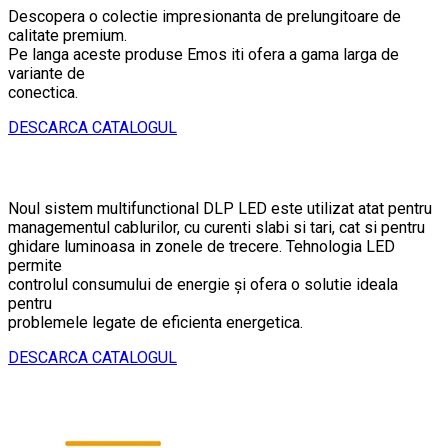
Descopera o colectie impresionanta de prelungitoare de
calitate premium.
Pe langa aceste produse Emos iti ofera a gama larga de
variante de
conectica.
DESCARCA CATALOGUL
Noul sistem multifunctional DLP LED este utilizat atat pentru
managementul cablurilor, cu curenti slabi si tari, cat si pentru
ghidare luminoasa in zonele de trecere. Tehnologia LED
permite
controlul consumului de energie și ofera o solutie ideala
pentru
problemele legate de eficienta energetica.
DESCARCA CATALOGUL