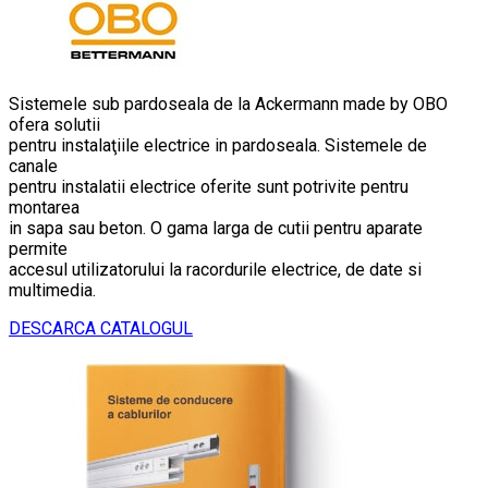
Sistemele sub pardoseala de la Ackermann made by OBO
ofera solutii
pentru instalaţiile electrice in pardoseala. Sistemele de
canale
pentru instalatii electrice oferite sunt potrivite pentru
montarea
in sapa sau beton. O gama larga de cutii pentru aparate
permite
accesul utilizatorului la racordurile electrice, de date si
multimedia.
DESCARCA CATALOGUL