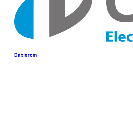
Dablerom