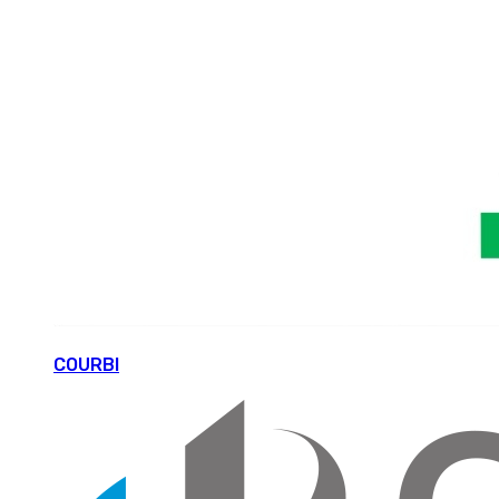
COURBI