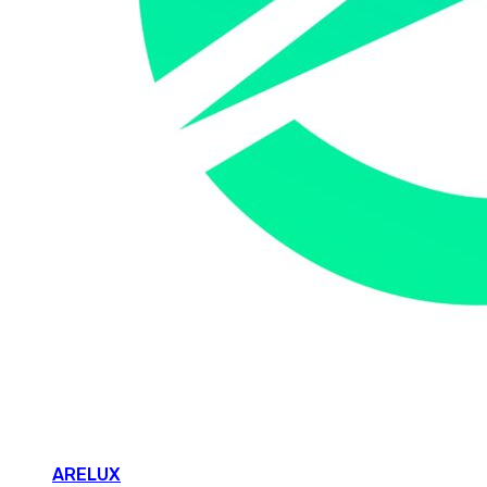
ARELUX