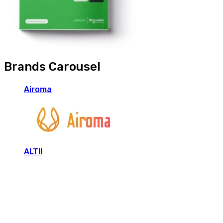
Brands Carousel
Airoma
ALTII