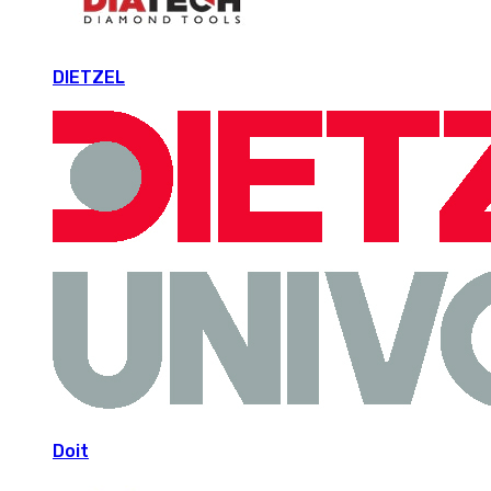
DIETZEL
Doit