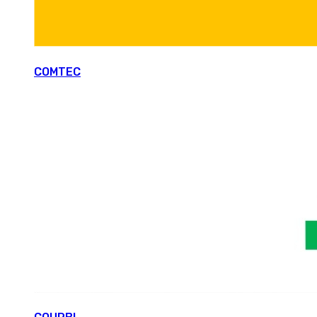
COMTEC