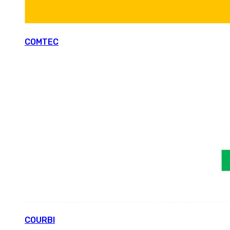
COMTEC
COURBI