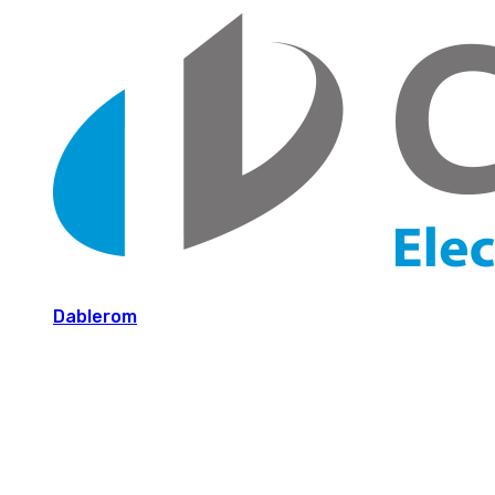
Dablerom