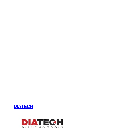
DIATECH