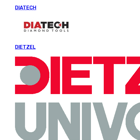
DIATECH
DIETZEL