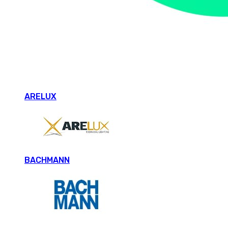
ARELUX
BACHMANN