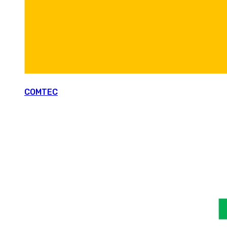
COMTEC